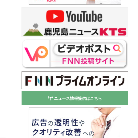
ニュース情報提供はこちら