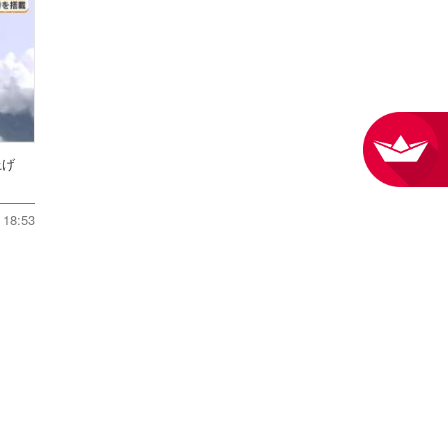
ち上げ
18:53