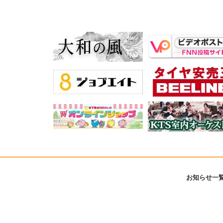
お知らせ一