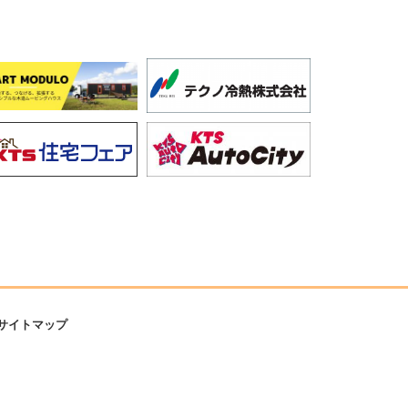
サイトマップ