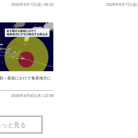
2026年8月7日(金) 08:20
2026年8月7日(金) 
朝～昼前にかけて奄美地方に
2026年8月6日(木) 22:08
もっと見る