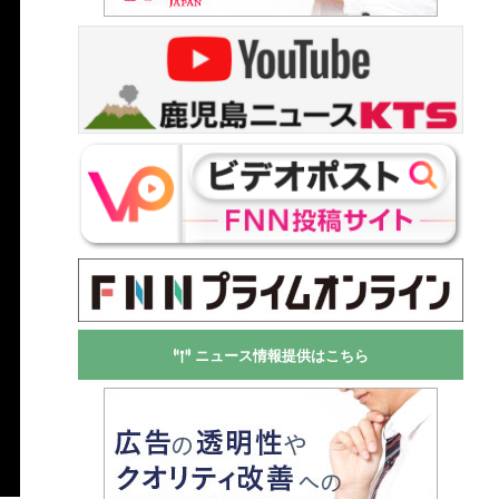
ニュース情報提供はこちら