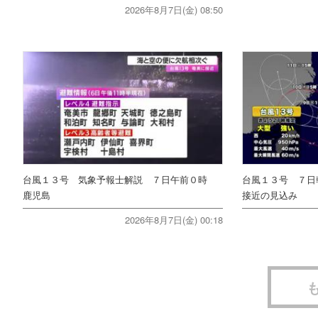
2026年8月7日(金) 08:50
台風１３号 気象予報士解説 ７日午前０時
台風１３号 ７日
鹿児島
接近の見込み
2026年8月7日(金) 00:18