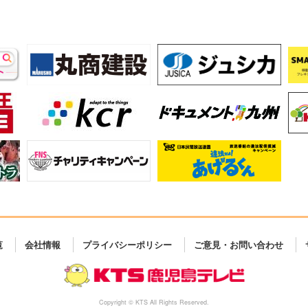
覧
会社情報
プライバシーポリシー
ご意見・お問い合わせ
Copyright © KTS All Rights Reserved.