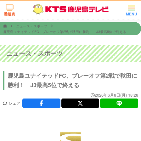
番組表
MENU
ニュース・スポーツ
鹿児島ユナイテッドFC、プレーオフ第2戦で秋田に勝利！ J3最高5位で終える
ニュース・スポーツ
鹿児島ユナイテッドFC、プレーオフ第2戦で秋田に
勝利！ J3最高5位で終える
2026年6月8日(月) 18:28
シェア