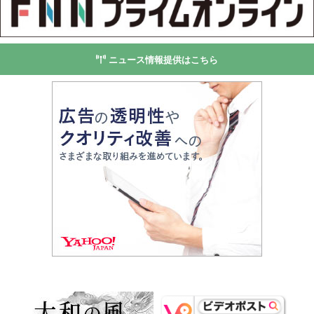
ニュース情報提供はこちら