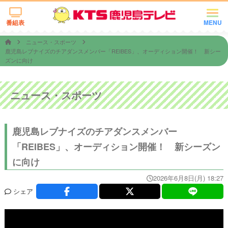
番組表
MENU
ニュース・スポーツ
鹿児島レブナイズのチアダンスメンバー「REIBES」、オーディション開催！ 新シー
ズンに向け
ニュース・スポーツ
鹿児島レブナイズのチアダンスメンバー
「REIBES」、オーディション開催！ 新シーズン
に向け
2026年6月8日(月) 18:27
シェア