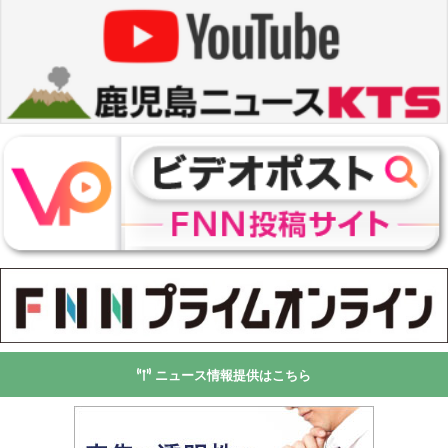
ニュース情報提供はこちら