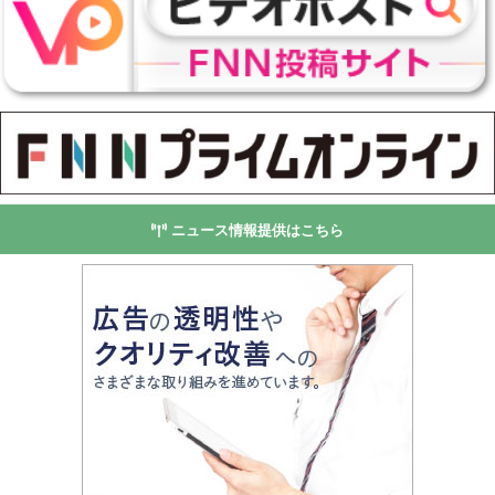
ニュース情報提供はこちら