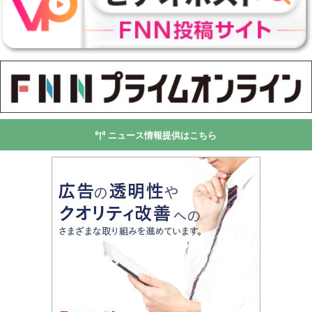
ニュース情報提供はこちら