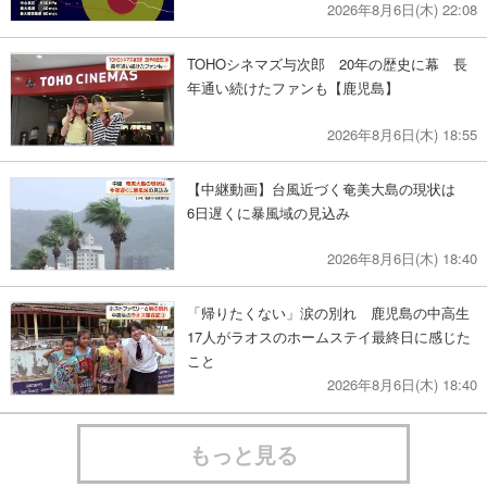
2026年8月6日(木) 22:08
TOHOシネマズ与次郎 20年の歴史に幕 長
年通い続けたファンも【鹿児島】
2026年8月6日(木) 18:55
【中継動画】台風近づく奄美大島の現状は
6日遅くに暴風域の見込み
2026年8月6日(木) 18:40
「帰りたくない」涙の別れ 鹿児島の中高生
17人がラオスのホームステイ最終日に感じた
こと
2026年8月6日(木) 18:40
もっと見る