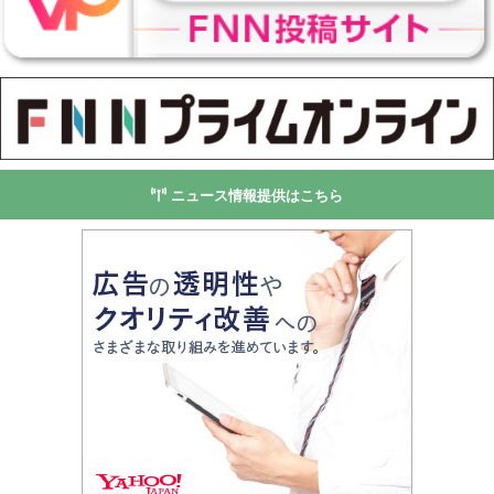
ニュース情報提供はこちら