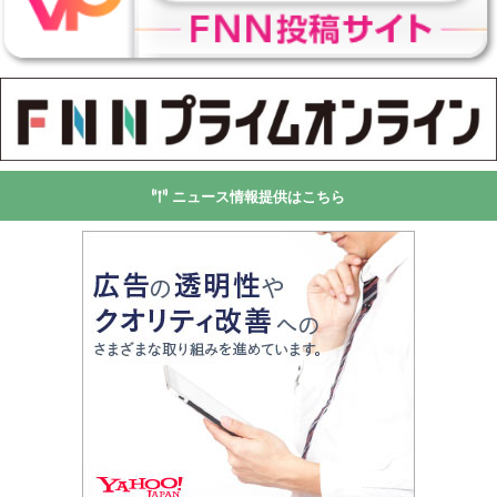
ニュース情報提供はこちら