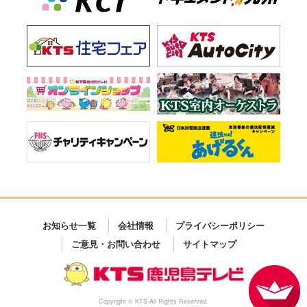
お知らせ一覧
会社情報
プライバシーポリシー
ご意見・お問い合わせ
サイトマップ
Copyright © KTS All Rights Reserved.