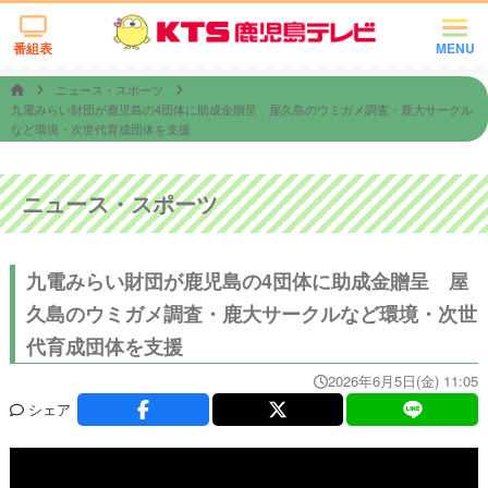
番組表
MENU
ニュース・スポーツ
九電みらい財団が鹿児島の4団体に助成金贈呈 屋久島のウミガメ調査・鹿大サークル
など環境・次世代育成団体を支援
ニュース・スポーツ
九電みらい財団が鹿児島の4団体に助成金贈呈 屋
久島のウミガメ調査・鹿大サークルなど環境・次世
代育成団体を支援
2026年6月5日(金) 11:05
シェア