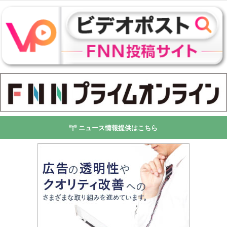
ニュース情報提供はこちら