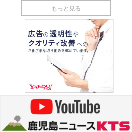
もっと見る