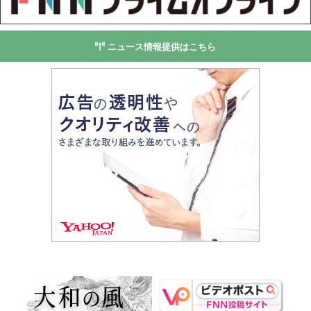
ニュース情報提供はこちら