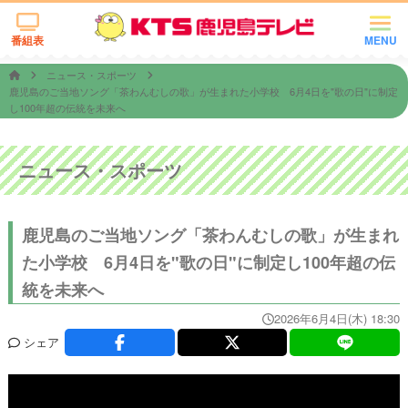
番組表
MENU
ニュース・スポーツ
鹿児島のご当地ソング「茶わんむしの歌」が生まれた小学校 6月4日を"歌の日"に制定
し100年超の伝統を未来へ
ニュース・スポーツ
鹿児島のご当地ソング「茶わんむしの歌」が生まれ
た小学校 6月4日を"歌の日"に制定し100年超の伝
統を未来へ
2026年6月4日(木) 18:30
シェア