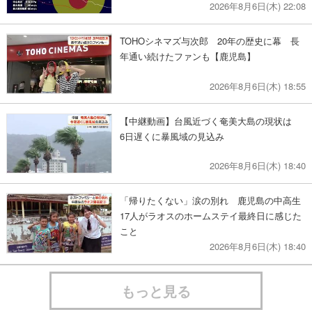
2026年8月6日(木) 22:08
TOHOシネマズ与次郎 20年の歴史に幕 長
年通い続けたファンも【鹿児島】
2026年8月6日(木) 18:55
【中継動画】台風近づく奄美大島の現状は
6日遅くに暴風域の見込み
2026年8月6日(木) 18:40
「帰りたくない」涙の別れ 鹿児島の中高生
17人がラオスのホームステイ最終日に感じた
こと
2026年8月6日(木) 18:40
もっと見る