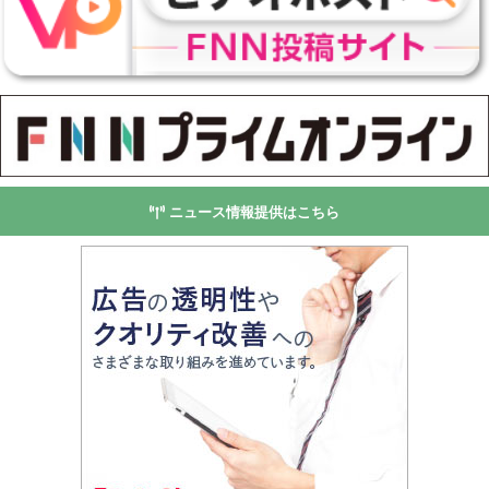
ニュース情報提供はこちら