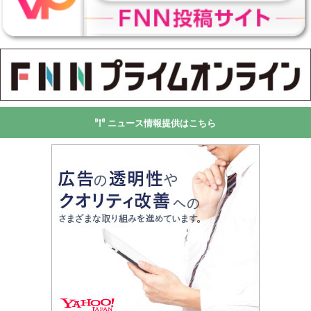
ニュース情報提供はこちら