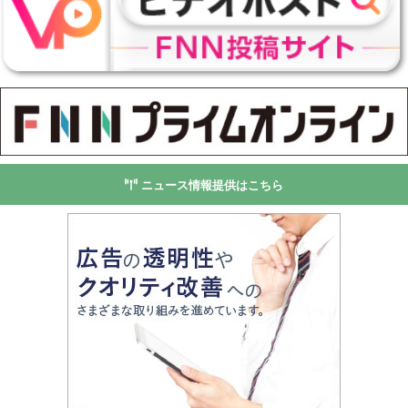
ニュース情報提供はこちら