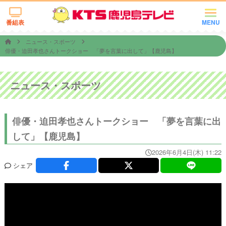
番組表
MENU
ニュース・スポーツ
俳優・迫田孝也さんトークショー 「夢を言葉に出して」【鹿児島】
ニュース・スポーツ
俳優・迫田孝也さんトークショー 「夢を言葉に出
して」【鹿児島】
2026年6月4日(木) 11:22
シェア