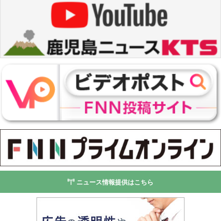
ニュース情報提供はこちら