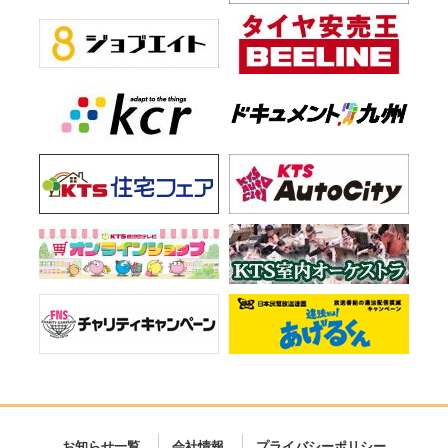
お知らせ一覧
会社情報
プライバシーポリシー