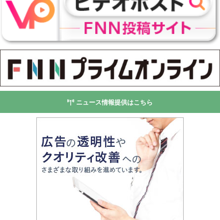
ニュース情報提供はこちら