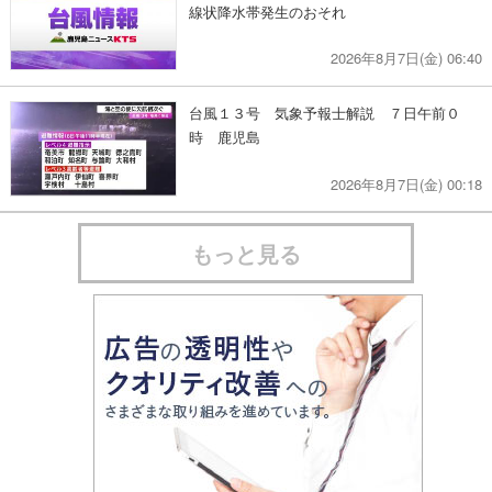
線状降水帯発生のおそれ
2026年8月7日(金) 06:40
台風１３号 気象予報士解説 ７日午前０
時 鹿児島
2026年8月7日(金) 00:18
もっと見る