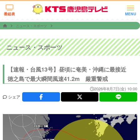
番組表
MENU
ニュース・スポーツ
ニュース・スポーツ
【速報・台風13号】昼頃に奄美・沖縄に最接近
徳之島で最大瞬間風速41.2m 厳重警戒
2026年8月7日(金) 10:00
シェア