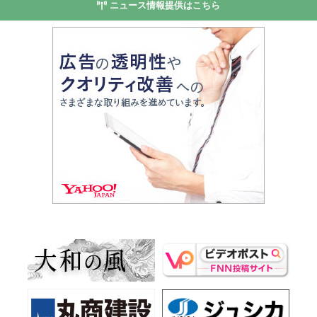
ニュース情報提供はこちら