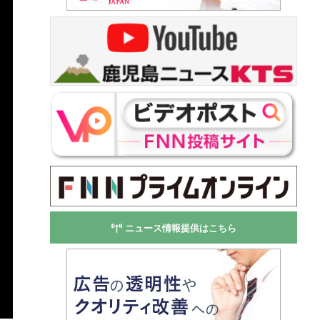
ニュース情報提供はこちら