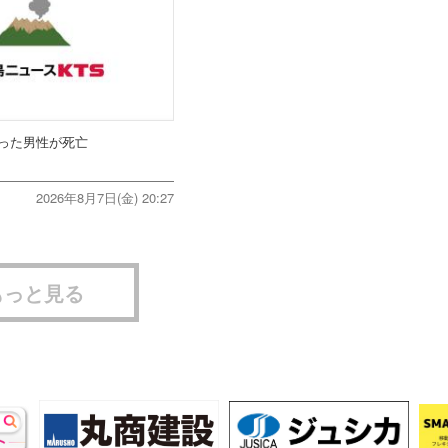
った男性が死亡
2026年8月7日(金) 20:27
もっと見る