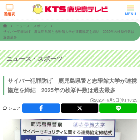
番組表
MENU
ニュース・スポーツ
サイバー犯罪防げ 鹿児島県警と志學館大学が連携協定を締結 2025年の検挙件数は
過去最多
ニュース・スポーツ
サイバー犯罪防げ 鹿児島県警と志學館大学が連携
協定を締結 2025年の検挙件数は過去最多
2026年6月3日(水) 18:25
シェア