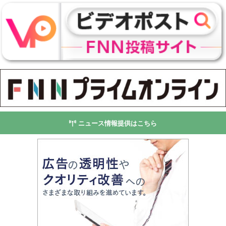
ニュース情報提供はこちら