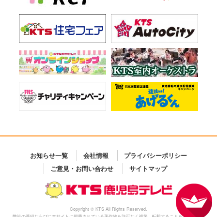
お知らせ一覧
会社情報
プライバシーポリシー
ご意見・お問い合わせ
サイトマップ
Copyright © KTS All Rights Reserved.
弊社の番組ならびに本サイトに掲載されている著作物を許可なく複製、転載することを禁じます。