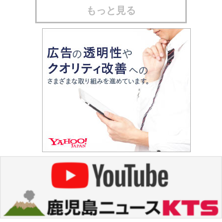
もっと見る