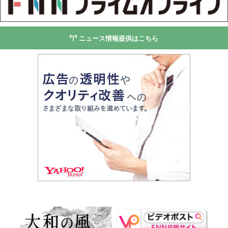
ニュース情報提供はこちら