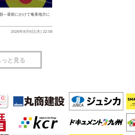
朝～昼前にかけて奄美地方に
2026年8月6日(木) 22:08
もっと見る