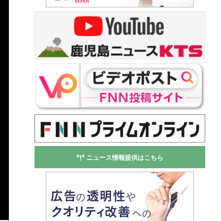
ニュース情報提供はこちら