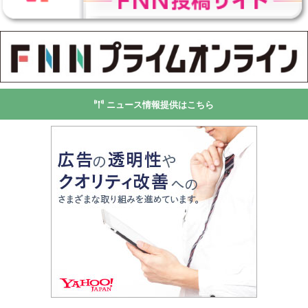
ニュース情報提供はこちら