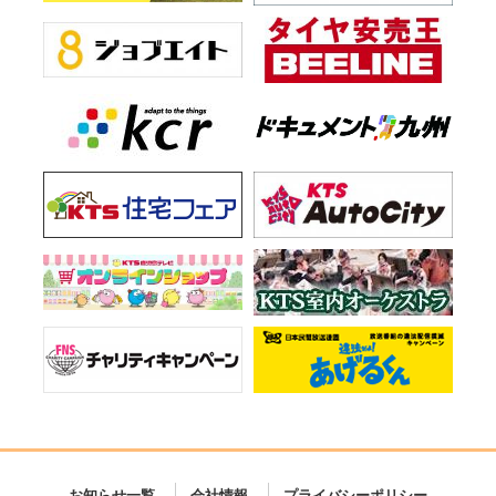
お知らせ一覧
会社情報
プライバシーポリシー