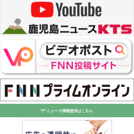
ニュース情報提供はこちら