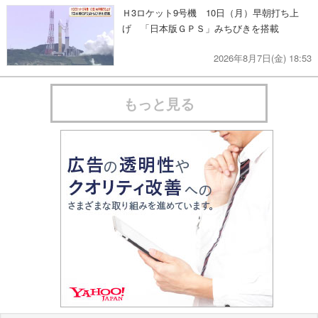
Ｈ3ロケット9号機 10日（月）早朝打ち上
げ 「日本版ＧＰＳ」みちびきを搭載
2026年8月7日(金) 18:53
もっと見る