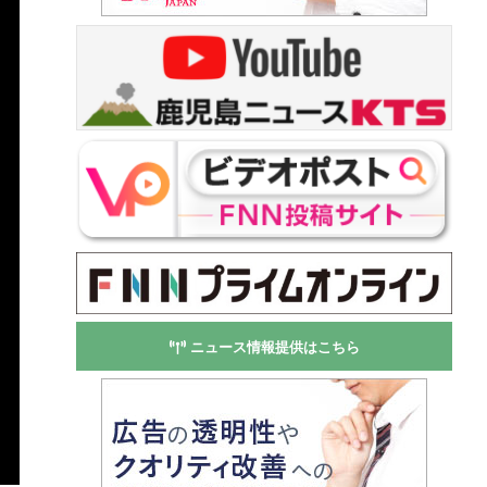
ニュース情報提供はこちら