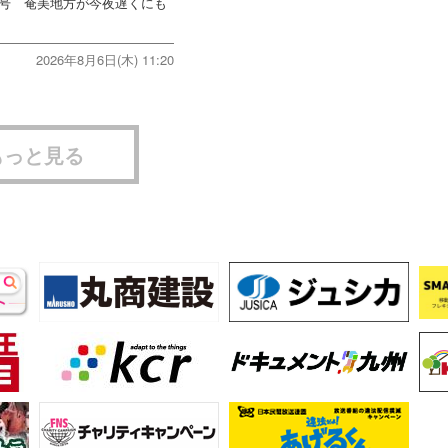
3号 奄美地方が今夜遅くにも
2026年8月6日(木) 11:20
もっと見る