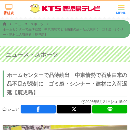
番組表
MENU
ニュース・スポーツ
ホームセンターで品薄続出 中東情勢で石油由来の品不足が深刻に ゴミ袋・シンナ
ー・建材に入荷遅延【鹿児島】
ニュース・スポーツ
ホームセンターで品薄続出 中東情勢で石油由来の
品不足が深刻に ゴミ袋・シンナー・建材に入荷遅
延【鹿児島】
2026年5月21日(木) 15:00
シェア