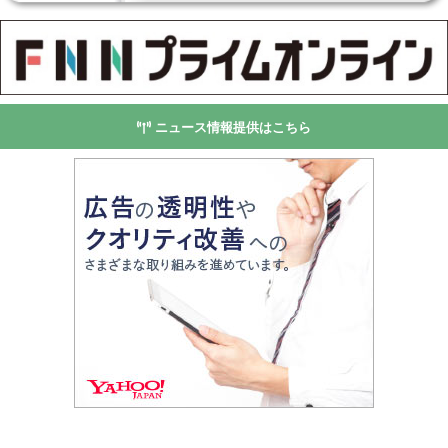
ニュース情報提供はこちら