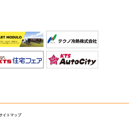
サイトマップ