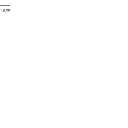
18:09