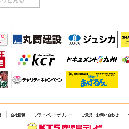
覧
会社情報
プライバシーポリシー
ご意見・お問い合わせ