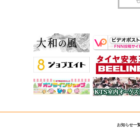
お知らせ一