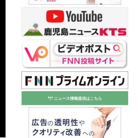
ニュース情報提供はこちら