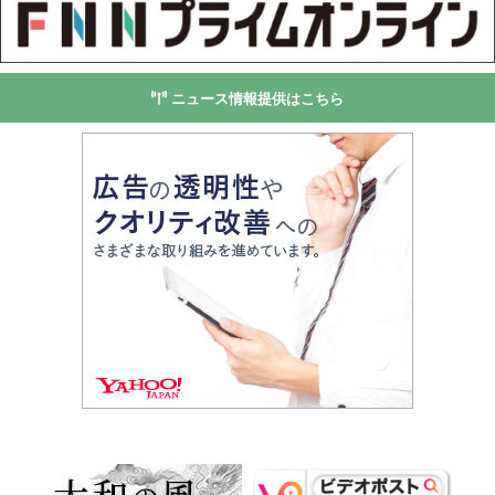
ニュース情報提供はこちら