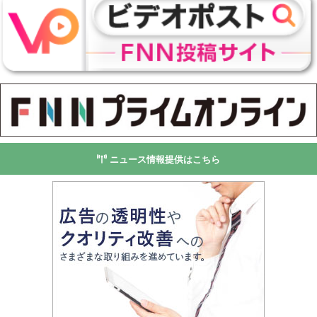
ニュース情報提供はこちら