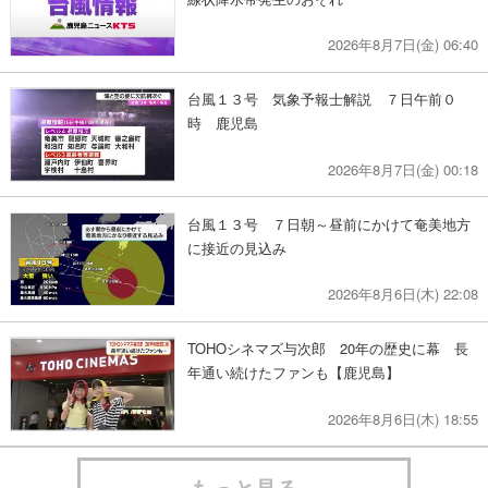
2026年8月7日(金) 06:40
台風１３号 気象予報士解説 ７日午前０
時 鹿児島
2026年8月7日(金) 00:18
台風１３号 ７日朝～昼前にかけて奄美地方
に接近の見込み
2026年8月6日(木) 22:08
TOHOシネマズ与次郎 20年の歴史に幕 長
年通い続けたファンも【鹿児島】
2026年8月6日(木) 18:55
もっと見る