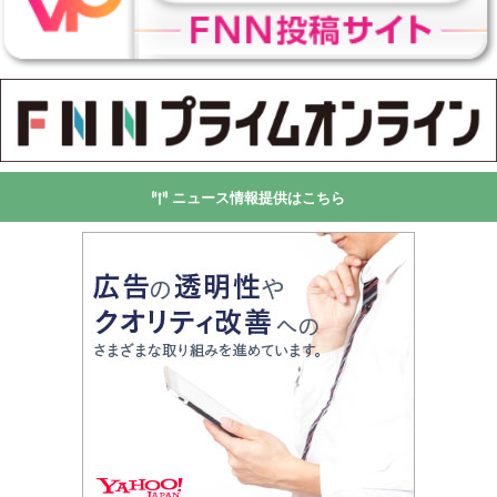
ニュース情報提供はこちら