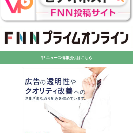
ニュース情報提供はこちら