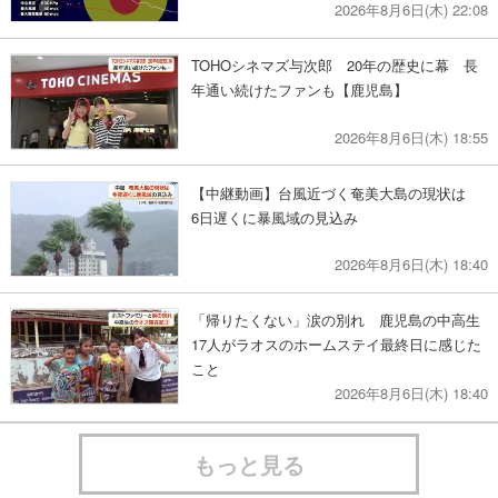
2026年8月6日(木) 22:08
TOHOシネマズ与次郎 20年の歴史に幕 長
年通い続けたファンも【鹿児島】
2026年8月6日(木) 18:55
【中継動画】台風近づく奄美大島の現状は
6日遅くに暴風域の見込み
2026年8月6日(木) 18:40
「帰りたくない」涙の別れ 鹿児島の中高生
17人がラオスのホームステイ最終日に感じた
こと
2026年8月6日(木) 18:40
もっと見る