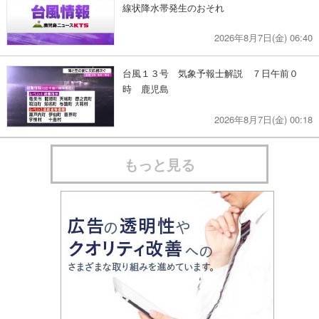
線状降水帯発生のおそれ
2026年8月7日(金) 06:40
台風１３号 気象予報士解説 ７日午前０
時 鹿児島
2026年8月7日(金) 00:18
もっと見る