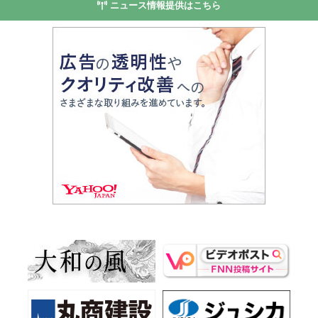
ニュース情報提供はこちら