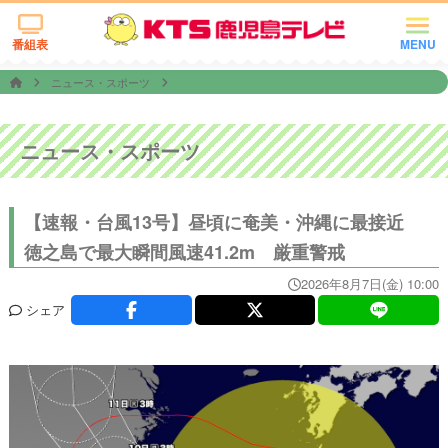
番組表
MENU
ニュース・スポーツ
ニュース・スポーツ
【速報・台風13号】昼頃に奄美・沖縄に最接近
徳之島で最大瞬間風速41.2m 厳重警戒
2026年8月7日(金) 10:00
シェア