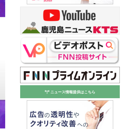
ニュース情報提供はこちら