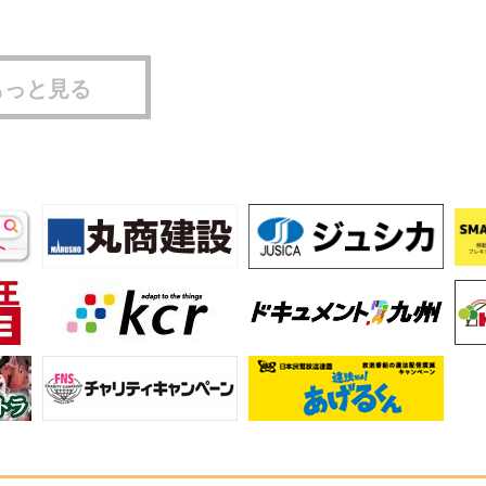
もっと見る