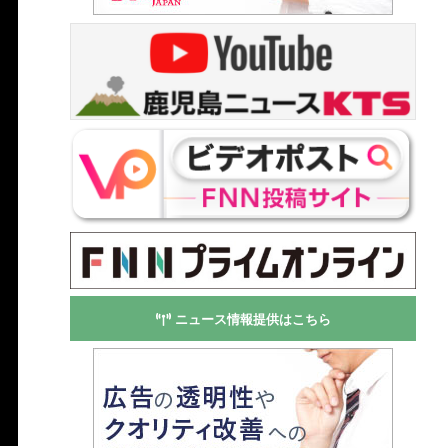
ニュース情報提供はこちら