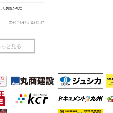
った男性が死亡
2026年8月7日(金) 20:27
もっと見る