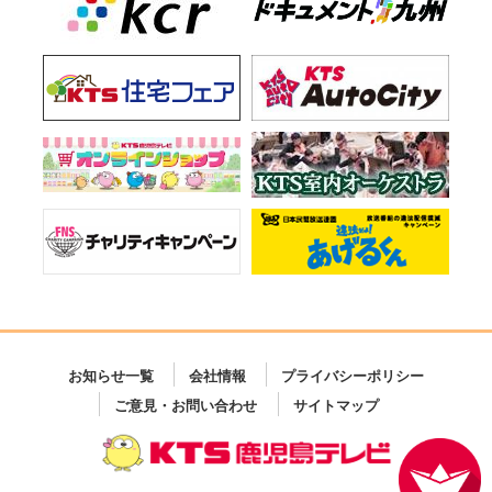
お知らせ一覧
会社情報
プライバシーポリシー
ご意見・お問い合わせ
サイトマップ