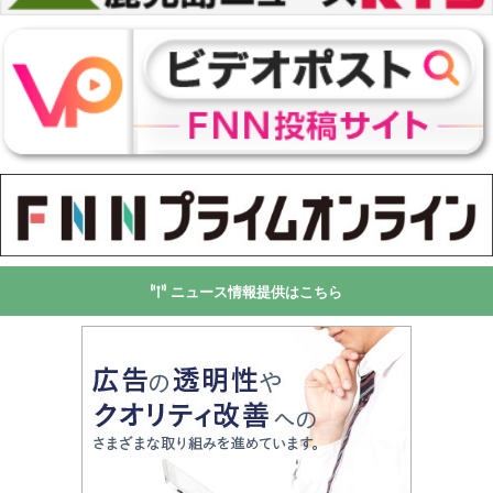
ニュース情報提供はこちら