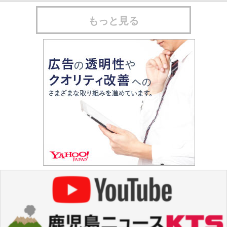
もっと見る