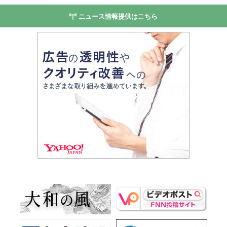
ニュース情報提供はこちら