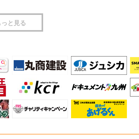
もっと見る