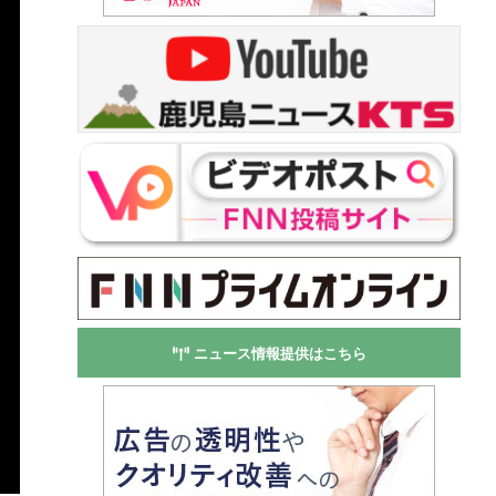
ニュース情報提供はこちら