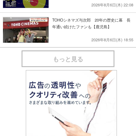
2026年8月6日(木) 22:08
TOHOシネマズ与次郎 20年の歴史に幕 長
年通い続けたファンも【鹿児島】
2026年8月6日(木) 18:55
もっと見る