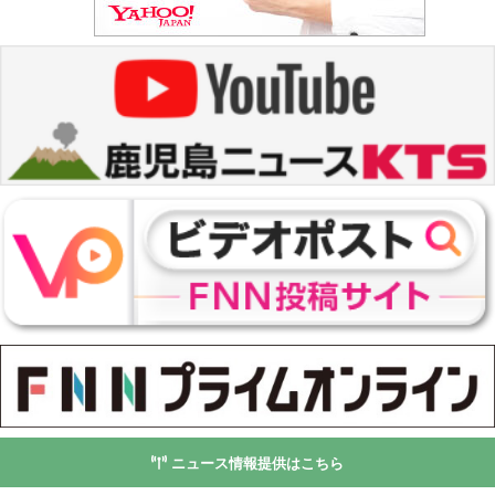
ニュース情報提供はこちら