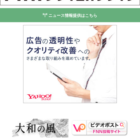
ニュース情報提供はこちら