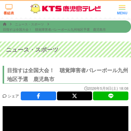
番組表
MENU
ニュース・スポーツ
目指すは全国大会！ 聴覚障害者バレーボール九州地区予選 鹿児島市
ニュース・スポーツ
目指すは全国大会！ 聴覚障害者バレーボール九州
地区予選 鹿児島市
2026年5月9日(土) 18:08
シェア