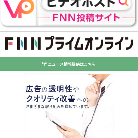
ニュース情報提供はこちら