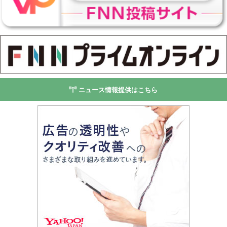
ニュース情報提供はこちら