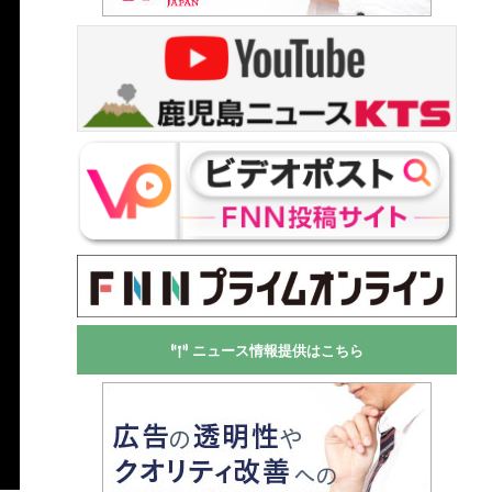
ニュース情報提供はこちら