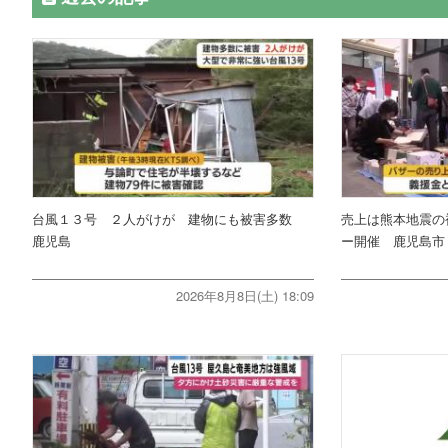
台風１３号 ２人がけが 建物にも被害多数
売上は熊本地震の
鹿児島
ー開催 鹿児島市
2026年8月8日(土) 18:09