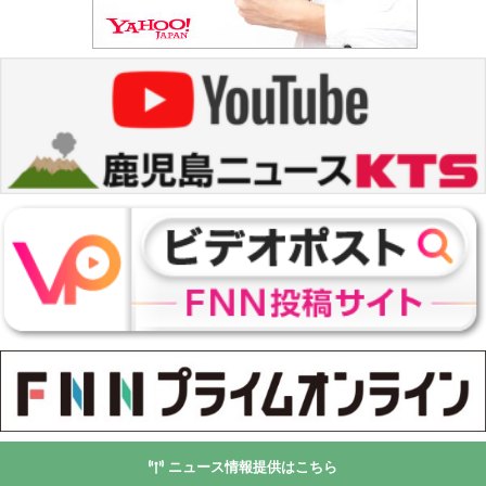
ニュース情報提供はこちら