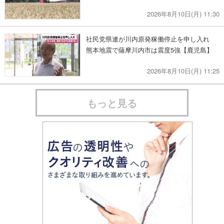
2026年8月10日(月) 11:30
社民党県連が川内原発稼働停止を申し入れ
熊本地震で薩摩川内市は震度5強【鹿児島】
2026年8月10日(月) 11:25
もっと見る