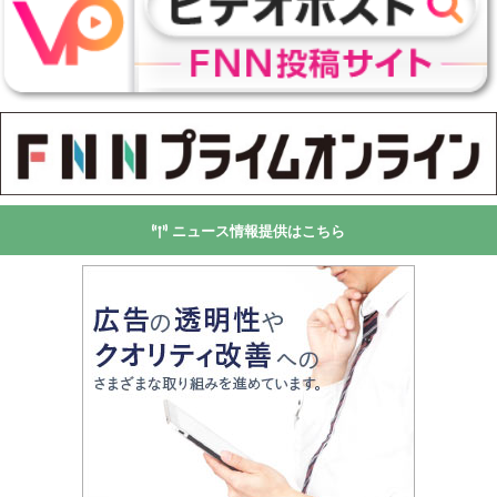
ニュース情報提供はこちら