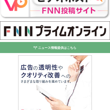
ニュース情報提供はこちら