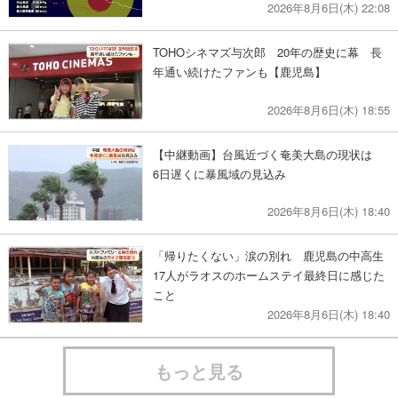
2026年8月6日(木) 22:08
TOHOシネマズ与次郎 20年の歴史に幕 長
年通い続けたファンも【鹿児島】
2026年8月6日(木) 18:55
【中継動画】台風近づく奄美大島の現状は
6日遅くに暴風域の見込み
2026年8月6日(木) 18:40
「帰りたくない」涙の別れ 鹿児島の中高生
17人がラオスのホームステイ最終日に感じた
こと
2026年8月6日(木) 18:40
もっと見る