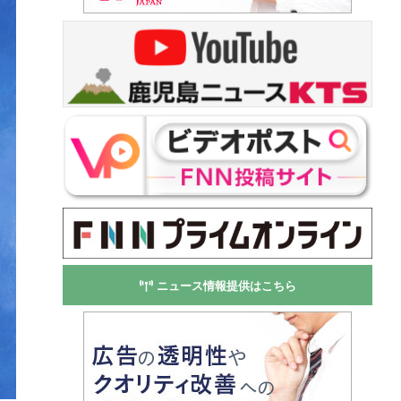
ニュース情報提供はこちら