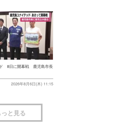
ド 8日に開幕戦 鹿児島市長
2026年8月6日(木) 11:15
もっと見る