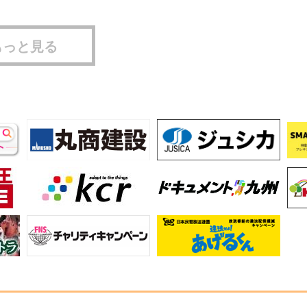
もっと見る