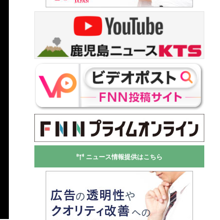
ニュース情報提供はこちら