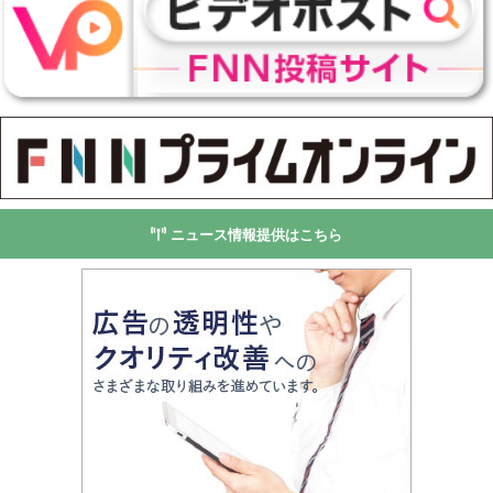
ニュース情報提供はこちら