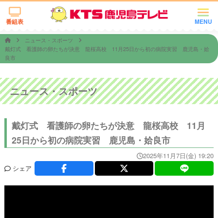
番組表
MENU
ニュース・スポーツ
戴灯式 看護師の卵たちが決意 龍桜高校 11月25日から初の病院実習 鹿児島・姶
良市
ニュース・スポーツ
戴灯式 看護師の卵たちが決意 龍桜高校 11月
25日から初の病院実習 鹿児島・姶良市
2025年11月7日(金) 19:20
シェア