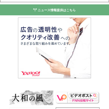
ニュース情報提供はこちら