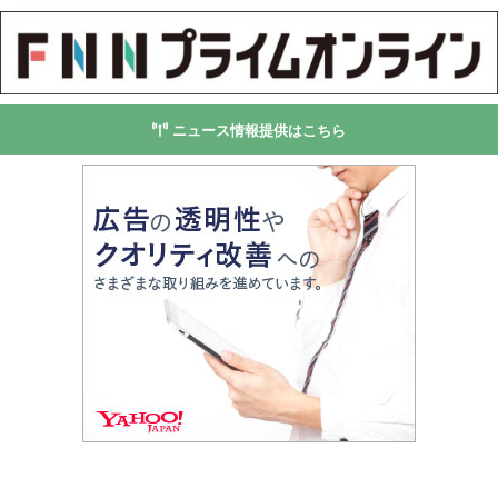
ニュース情報提供はこちら