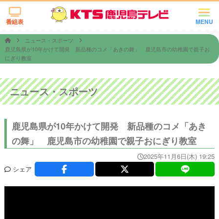
番組表
MENU
ニュース・スポーツ
鹿児島県が10年かけて開発 新品種のコメ「あきの舞」 鹿児島市の幼稚園で親子お
にぎり教室
ニュース・スポーツ
鹿児島県が10年かけて開発 新品種のコメ「あき
の舞」 鹿児島市の幼稚園で親子おにぎり教室
2025年11月6日(木) 19:25
シェア