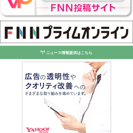
ニュース情報提供はこちら